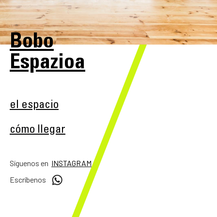
Bobo
Espazioa
el espacio
cómo llegar
Síguenos en
INSTAGRAM
Escríbenos