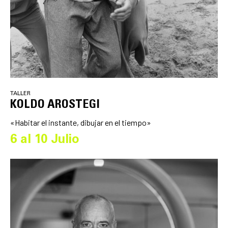
TALLER
KOLDO AROSTEGI
«Habitar el instante, dibujar en el tiempo»
6 al 10 Julio