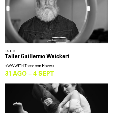
TALLER
Taller Guillermo Weickert
«WWWITH Tocar con Mover»
31 AGO – 4 SEPT